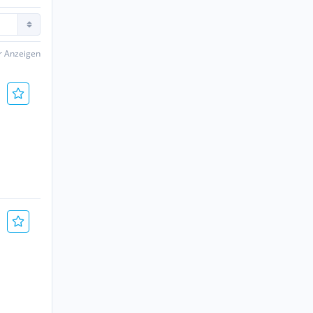
er Anzeigen