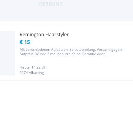
Remington Haarstyler
€ 15
Mit verschiedenen Aufsätzen. Selbstabholung. Versand gegen
Aufpreis. Wurde 2 mal benutzt. Keine Garantie oder
Rücknahmepreis.
Heute, 14:22 Uhr
5274 Alharting