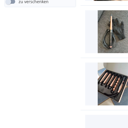
zu verschenken