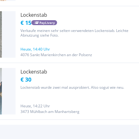
Lockenstab
€ 15
PayLivery
Verkaufe meinen sehr selten verwendeten Lockenstab. Leichte
Abnutzung siehe Foto.
Heute, 14:40 Uhr
4076 Sankt Marienkirchen an der Polsenz
Lockenstab
€ 30
Lockenstab wurde zwei mal ausprobiert. Also sogut wie neu.
Heute, 14:22 Uhr
3473 Mühlbach am Manhartsberg