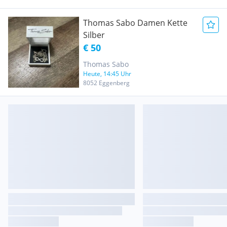
Thomas Sabo Damen Kette
Silber
€ 50
Thomas Sabo
Heute, 14:45 Uhr
8052 Eggenberg