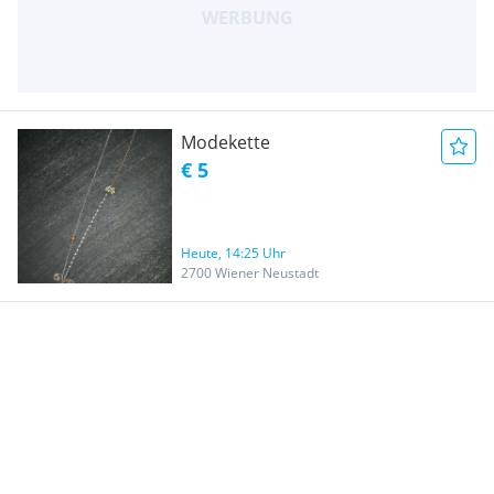
Modekette
€ 5
Heute, 14:25 Uhr
2700 Wiener Neustadt