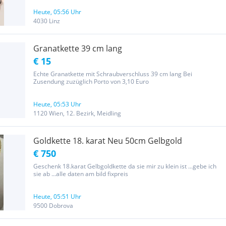
Heute, 05:56 Uhr
4030 Linz
Granatkette 39 cm lang
€ 15
Echte Granatkette mit Schraubverschluss 39 cm lang Bei
Zusendung zuzüglich Porto von 3,10 Euro
Heute, 05:53 Uhr
1120 Wien, 12. Bezirk, Meidling
Goldkette 18. karat Neu 50cm Gelbgold
€ 750
Geschenk 18.karat Gelbgoldkette da sie mir zu klein ist ...gebe ich
sie ab ...alle daten am bild fixpreis
Heute, 05:51 Uhr
9500 Dobrova