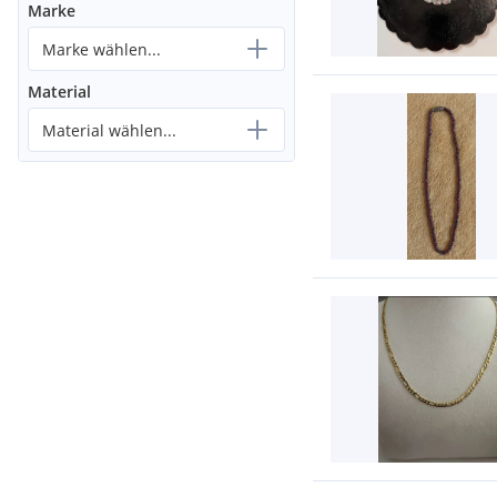
Marke
Marke wählen...
Material
Material wählen...