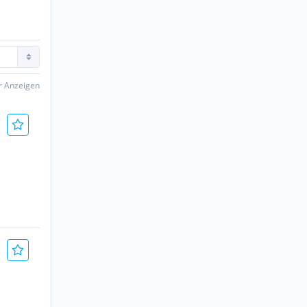
er Anzeigen