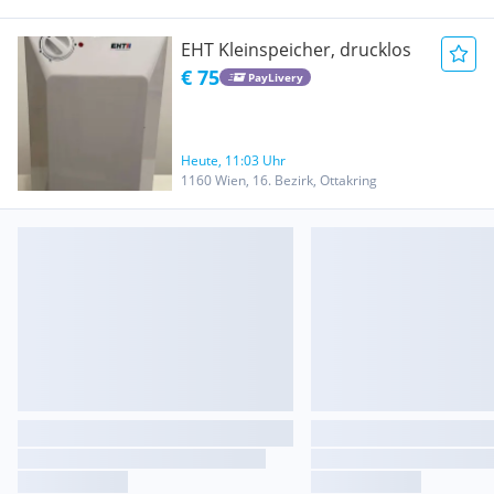
EHT Kleinspeicher, drucklos
€ 75
PayLivery
Heute, 11:03 Uhr
1160 Wien, 16. Bezirk, Ottakring