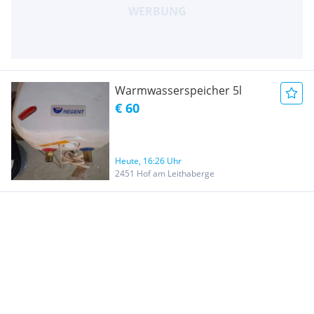
Warmwasserspeicher 5l
€ 60
Heute, 16:26 Uhr
2451 Hof am Leithaberge