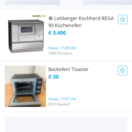
Lohberger Kochherd REGA
90 Küchenofen
€ 3.490
Heute, 11:09 Uhr
3380 Pöchlarn
Backofen/ Toaster
€ 30
Heute, 11:07 Uhr
8010 Geidorf