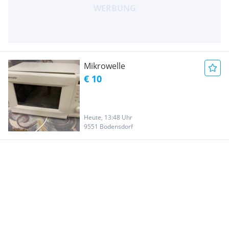
Mikrowelle
€ 10
Heute, 13:48 Uhr
9551 Bodensdorf