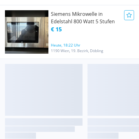
Siemens Mikrowelle in
Edelstahl 800 Watt 5 Stufen
€ 15
Heute, 18:22 Uhr
1190 Wien, 19. Bezirk, Döbling