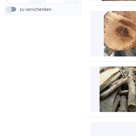
zu verschenken