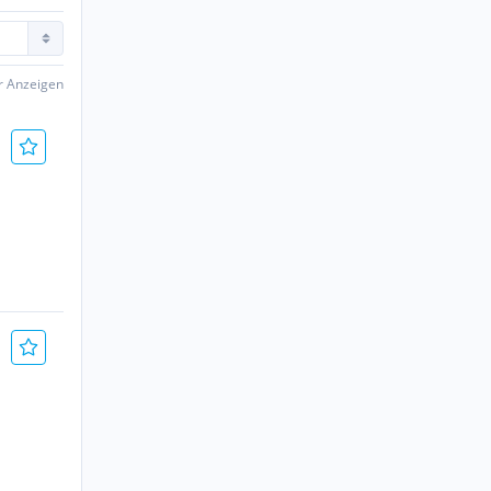
er Anzeigen