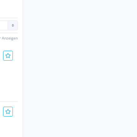
er Anzeigen