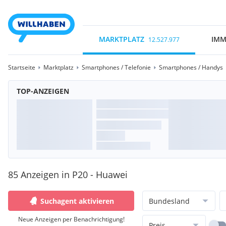
MARKTPLATZ
IMM
12.527.977
Startseite
Marktplatz
Smartphones / Telefonie
Smartphones / Handys
TOP-ANZEIGEN
85 Anzeigen in P20 - Huawei
Suchagent aktivieren
Bundesland
Neue Anzeigen per Benachrichtigung!
Preis