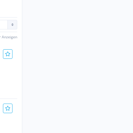
er Anzeigen