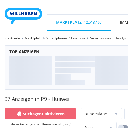
MARKTPLATZ
IMM
12.513.197
Startseite
Marktplatz
Smartphones / Telefonie
Smartphones / Handys
TOP-ANZEIGEN
37 Anzeigen in P9 - Huawei
Suchagent aktivieren
Bundesland
Neue Anzeigen per Benachrichtigung!
Preis