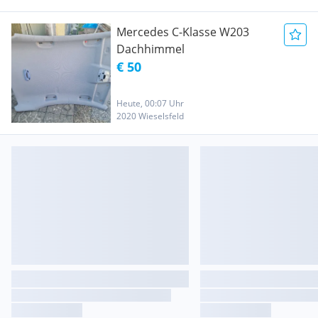
Mercedes C-Klasse W203
Dachhimmel
€ 50
Heute, 00:07 Uhr
2020 Wieselsfeld