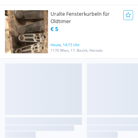
Uralte Fensterkurbeln für
Oldtimer
€ 5
Heute, 14:15 Uhr
1170 Wien, 17. Bezirk, Hernals