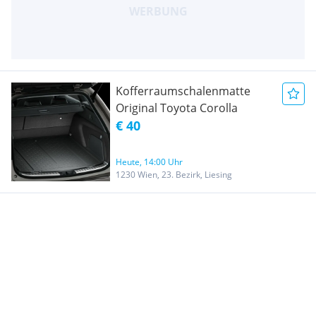
Kofferraumschalenmatte
Original Toyota Corolla
€ 40
Heute, 14:00 Uhr
1230 Wien, 23. Bezirk, Liesing