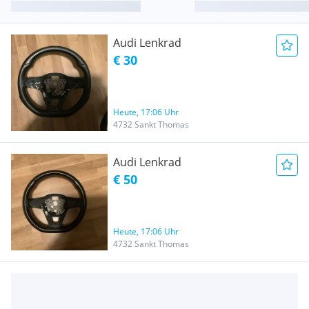
Audi Lenkrad
€ 30
Heute, 17:06 Uhr
4732 Sankt Thomas
Audi Lenkrad
€ 50
Heute, 17:06 Uhr
4732 Sankt Thomas