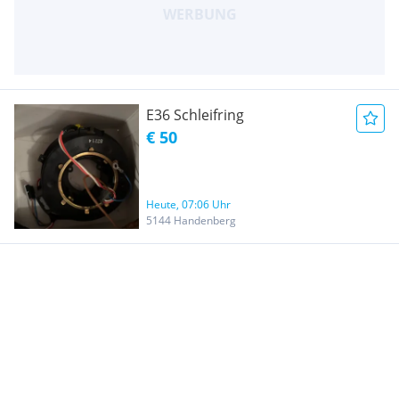
E36 Schleifring
€ 50
Heute, 07:06 Uhr
5144 Handenberg