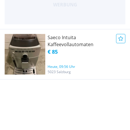
Saeco Intuita
Kaffeevollautomaten
€ 85
Heute, 09:56 Uhr
5023 Salzburg