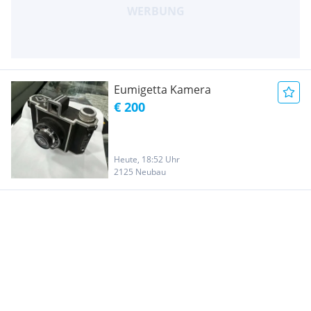
Eumigetta Kamera
€ 200
Heute, 18:52 Uhr
2125 Neubau