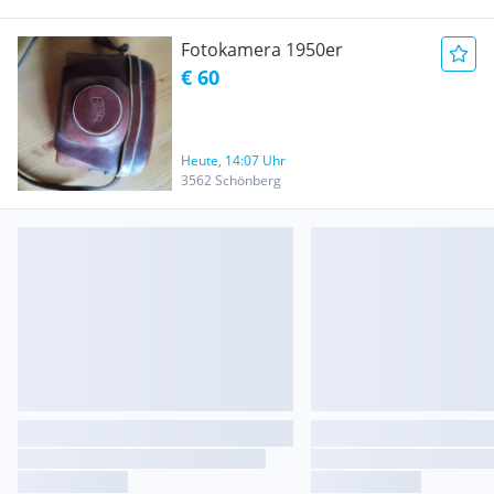
Fotokamera 1950er
€ 60
Heute, 14:07 Uhr
3562 Schönberg