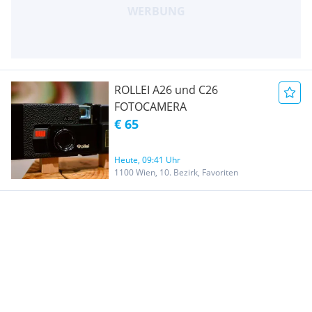
ROLLEI A26 und C26
FOTOCAMERA
€ 65
Heute, 09:41 Uhr
1100 Wien, 10. Bezirk, Favoriten