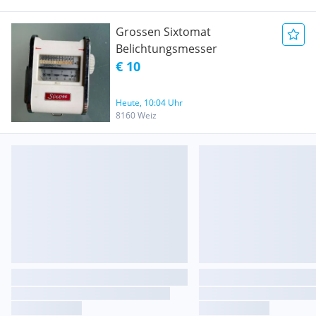
Grossen Sixtomat
Belichtungsmesser
€ 10
Heute, 10:04 Uhr
8160 Weiz