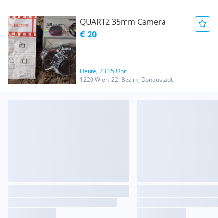
QUARTZ 35mm Camera
€ 20
Heute, 23:15 Uhr
1220 Wien, 22. Bezirk, Donaustadt