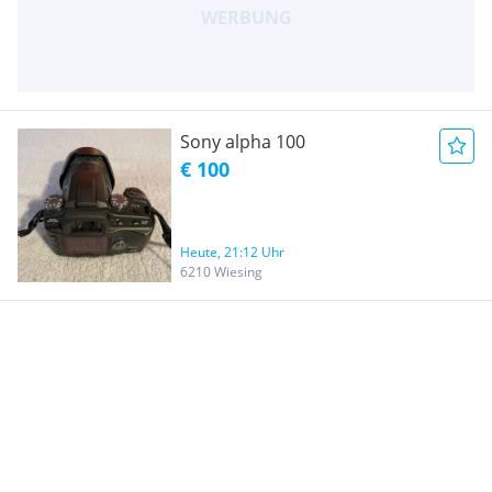
Sony alpha 100
€ 100
Heute, 21:12 Uhr
6210 Wiesing