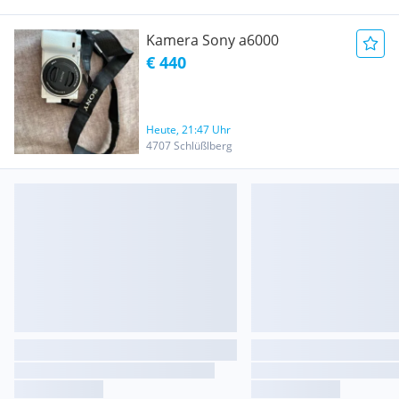
Kamera Sony a6000
€ 440
Heute, 21:47 Uhr
4707 Schlüßlberg