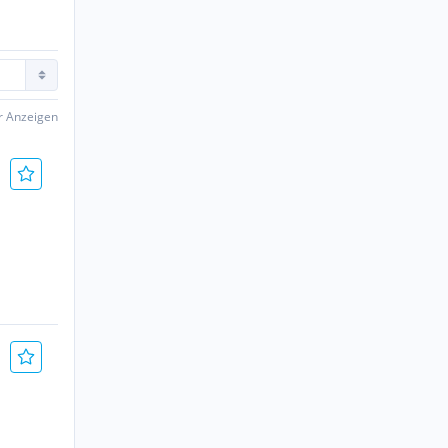
er Anzeigen