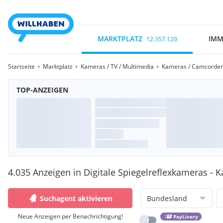
MARKTPLATZ
IMM
12.357.120
Startseite
Marktplatz
Kameras / TV / Multimedia
Kameras / Camcorder
TOP-ANZEIGEN
4.035 Anzeigen in Digitale Spiegelreflexkameras -
Suchagent aktivieren
Bundesland
Neue Anzeigen per Benachrichtigung!
PayLivery