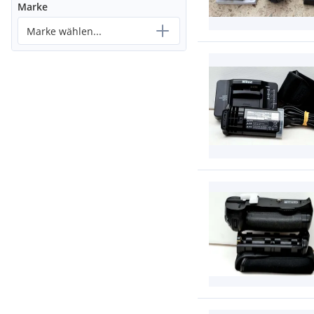
Marke
Marke wählen...