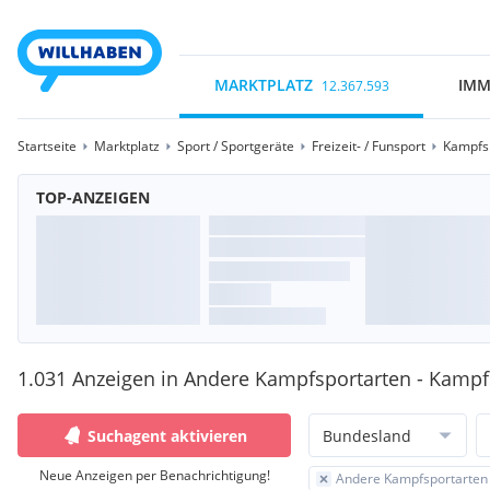
MARKTPLATZ
IMM
12.367.593
Startseite
Marktplatz
Sport / Sportgeräte
Freizeit- / Funsport
Kampfs
TOP-ANZEIGEN
1.031 Anzeigen in Andere Kampfsportarten - Kampf
Suchagent aktivieren
Bundesland
Neue Anzeigen per Benachrichtigung!
Andere Kampfsportarten