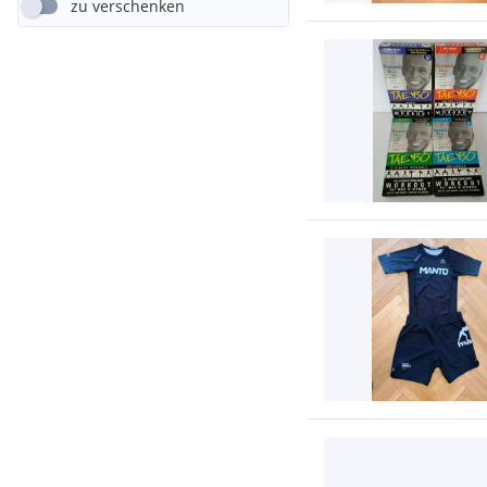
zu verschenken