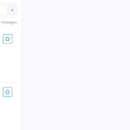
er Anzeigen