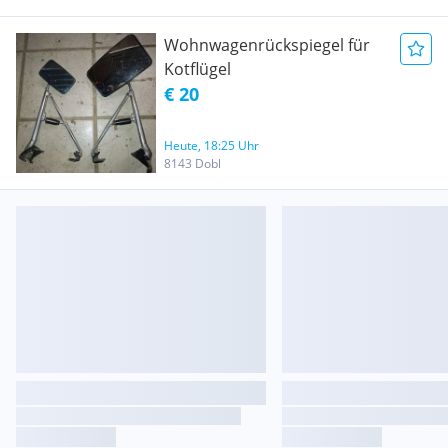
Wohnwagenrückspiegel für
Kotflügel
€ 20
Heute, 18:25 Uhr
8143 Dobl