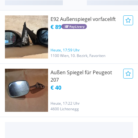
E92 Außenspiegel vorfacelift
€ 89
PayLivery
Heute, 17:59 Uhr
1100 Wien, 10. Bezirk, Favoriten
Außen Spiegel für Peugeot
207
€ 40
Heute, 17:22 Uhr
4600 Lichtenegg