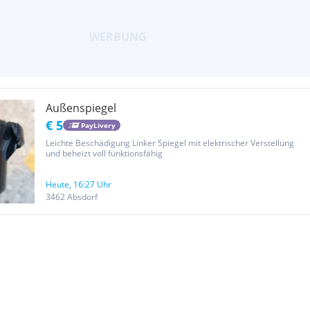
Außenspiegel
€ 5
PayLivery
Leichte Beschädigung Linker Spiegel mit elektrischer Verstellung
und beheizt voll funktionsfähig
Heute, 16:27 Uhr
3462 Absdorf