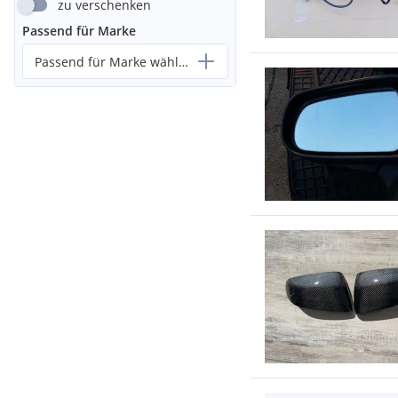
zu verschenken
Passend für Marke
Passend für Marke wählen...