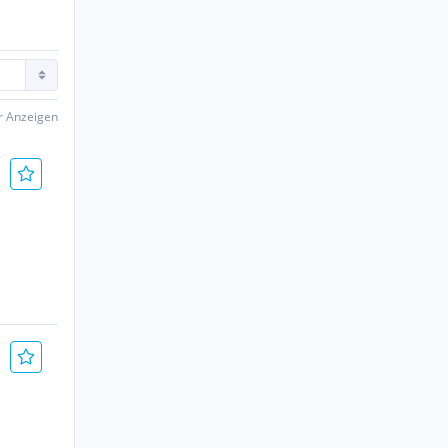
er Anzeigen