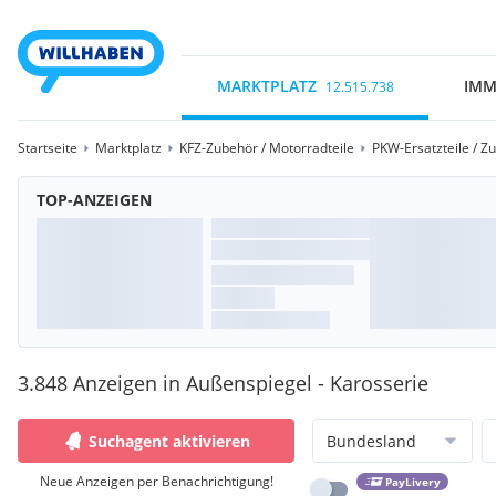
MARKTPLATZ
IMM
12.515.738
Startseite
Marktplatz
KFZ-Zubehör / Motorradteile
PKW-Ersatzteile / Z
TOP-ANZEIGEN
3.848 Anzeigen in Außenspiegel - Karosserie
Suchagent aktivieren
Bundesland
Neue Anzeigen per Benachrichtigung!
PayLivery