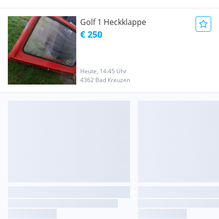
Golf 1 Heckklappe
€ 250
Heute, 14:45 Uhr
4362 Bad Kreuzen