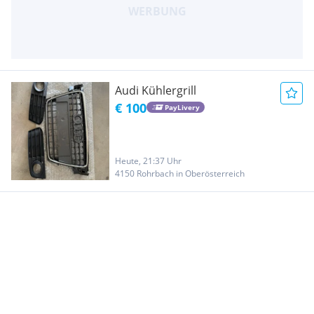
Audi Kühlergrill
€ 100
PayLivery
Heute, 21:37 Uhr
4150 Rohrbach in Oberösterreich