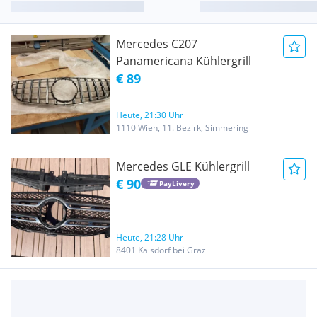
Mercedes C207
Panamericana Kühlergrill
€ 89
Heute, 21:30 Uhr
1110 Wien, 11. Bezirk, Simmering
Mercedes GLE Kühlergrill
€ 90
PayLivery
Heute, 21:28 Uhr
8401 Kalsdorf bei Graz