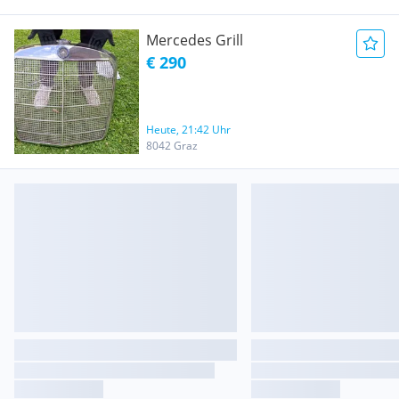
Mercedes Grill
€ 290
Heute, 21:42 Uhr
8042 Graz