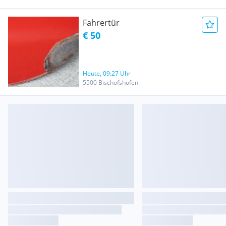
Fahrertür
€ 50
Heute, 09:27 Uhr
5500 Bischofshofen