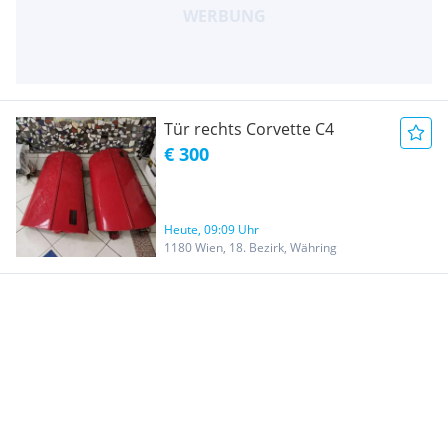
Tür rechts Corvette C4
€ 300
Heute, 09:09 Uhr
1180 Wien, 18. Bezirk, Währing