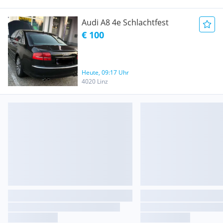
Audi A8 4e Schlachtfest
€ 100
Heute, 09:17 Uhr
4020 Linz