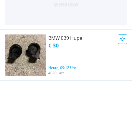
BMW E39 Hupe
€ 30
Heute, 09:12 Uhr
4020 Linz