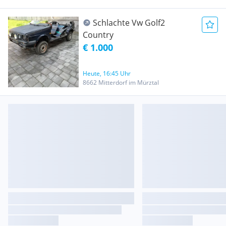
Schlachte Vw Golf2
Country
€ 1.000
Heute, 16:45 Uhr
8662 Mitterdorf im Mürztal