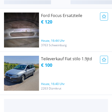
Ford Focus Ersatzteile
€ 120
Heute, 16:44 Uhr
3763 Schweinburg
Teileverkauf Fiat stilo 1.9jtd
€ 100
Heute, 16:40 Uhr
2263 Dürnkrut