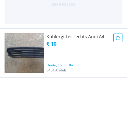
Kühlergitter rechts Audi A4
€ 10
Heute, 16:33 Uhr
8454 Arnfels