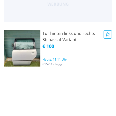
Tür hinten links und rechts
3b passat Variant
€ 100
Heute, 11:11 Uhr
8152 Aichegg