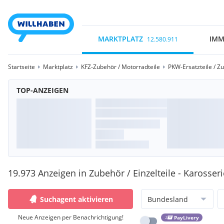
MARKTPLATZ
IMM
12.580.911
Startseite
Marktplatz
KFZ-Zubehör / Motorradteile
PKW-Ersatzteile / Z
TOP-ANZEIGEN
19.973 Anzeigen in Zubehör / Einzelteile - Karosseri
Suchagent aktivieren
Bundesland
Neue Anzeigen per Benachrichtigung!
PayLivery