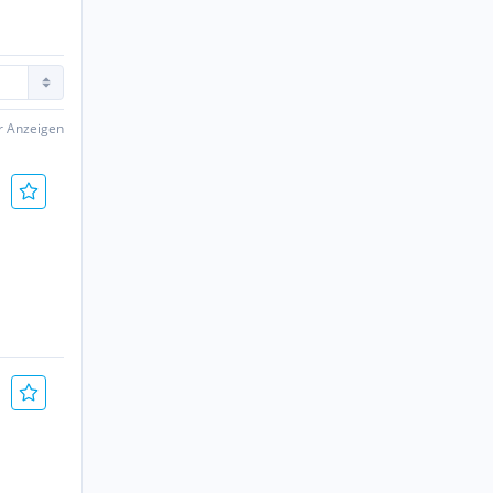
er Anzeigen