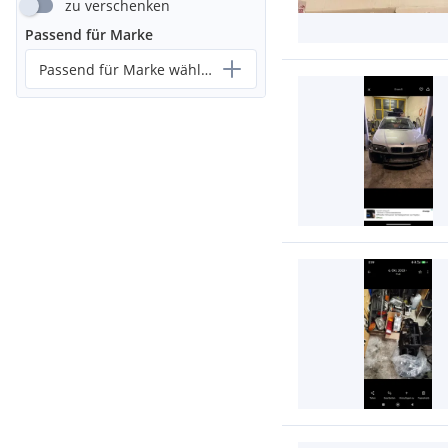
zu verschenken
Passend für Marke
Passend für Marke wählen...