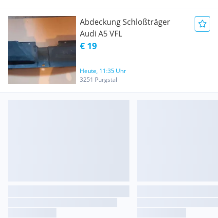
Abdeckung Schloßträger
Audi A5 VFL
€ 19
Heute, 11:35 Uhr
3251 Purgstall