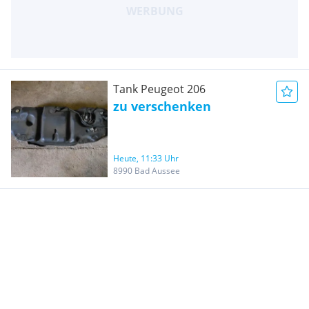
Tank Peugeot 206
zu verschenken
Heute, 11:33 Uhr
8990 Bad Aussee