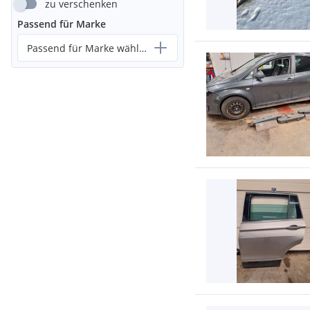
zu verschenken
Passend für Marke
Passend für Marke wählen...