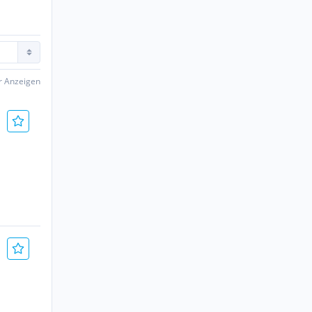
er Anzeigen