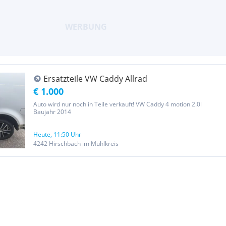
Ersatzteile VW Caddy Allrad
€ 1.000
Auto wird nur noch in Teile verkauft! VW Caddy 4 motion 2.0l
Baujahr 2014
Heute, 11:50 Uhr
4242 Hirschbach im Mühlkreis