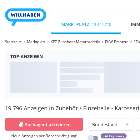
MARKTPLATZ
IMM
12.454.710
Startseite
Marktplatz
KFZ-Zubehör / Motorradteile
PKW-Ersatzteile / Z
TOP-ANZEIGEN
19.796 Anzeigen in Zubehör / Einzelteile - Karosseri
Suchagent aktivieren
Bundesland
Neue Anzeigen per Benachrichtigung!
PayLivery