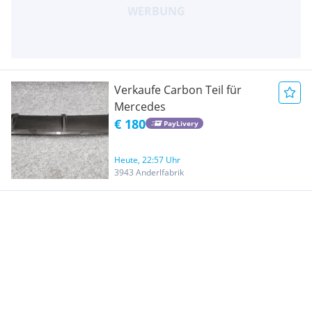
Verkaufe Carbon Teil für
Mercedes
€ 180
PayLivery
Heute, 22:57 Uhr
3943 Anderlfabrik