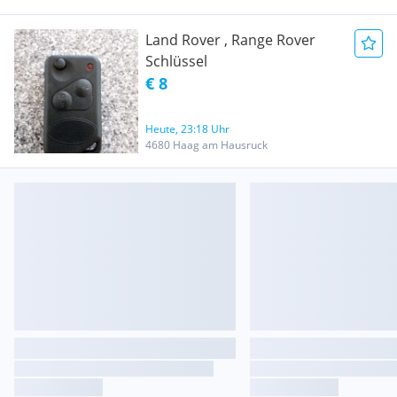
Land Rover , Range Rover
Schlüssel
€ 8
Heute, 23:18 Uhr
4680 Haag am Hausruck