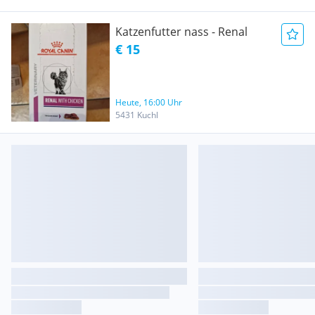
Katzenfutter nass - Renal
€ 15
Heute, 16:00 Uhr
5431 Kuchl