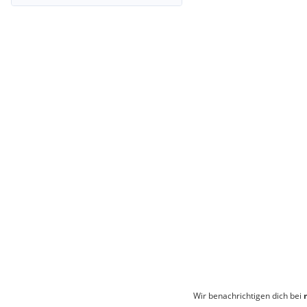
Wir benachrichtigen dich bei