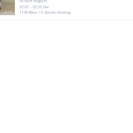
ist nicht möglich!
07.07. - 05:33 Uhr
1130 Wien, 13. Bezirk, Hietzing