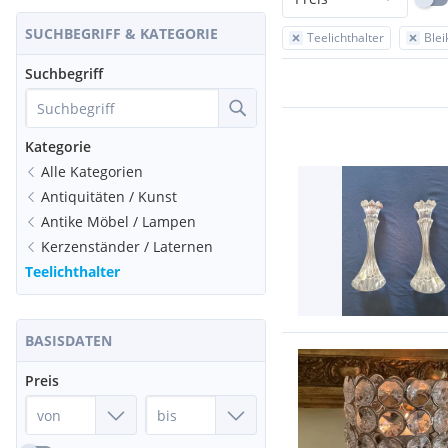
SUCHBEGRIFF & KATEGORIE
Teelichthalter
Blei
Suchbegriff
Kategorie
Alle Kategorien
Antiquitäten / Kunst
Antike Möbel / Lampen
Kerzenständer / Laternen
Teelichthalter
BASISDATEN
Preis