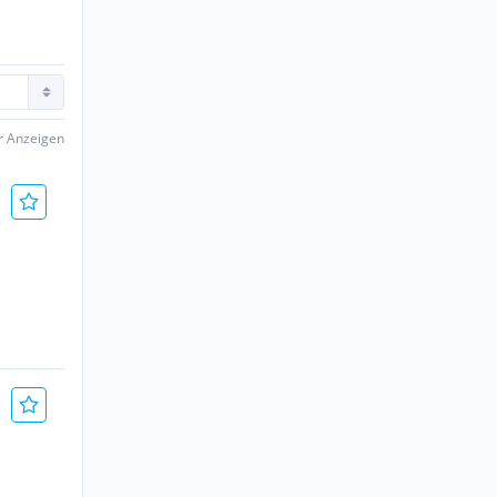
er Anzeigen