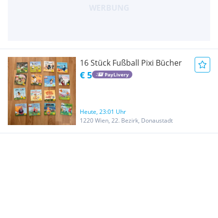
16 Stück Fußball Pixi Bücher
€ 5
PayLivery
Heute, 23:01 Uhr
1220 Wien, 22. Bezirk, Donaustadt