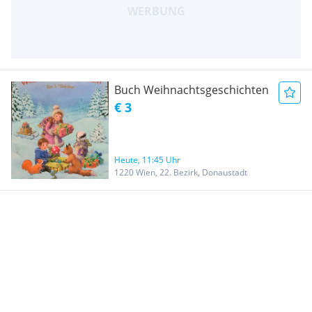
Buch Weihnachtsgeschichten
€ 3
Heute, 11:45 Uhr
1220 Wien, 22. Bezirk, Donaustadt