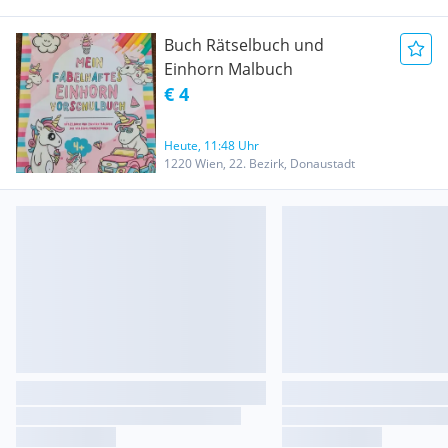
Buch Rätselbuch und
Einhorn Malbuch
€ 4
Heute, 11:48 Uhr
1220 Wien, 22. Bezirk, Donaustadt