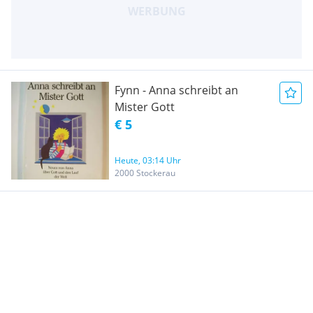
Fynn - Anna schreibt an
Mister Gott
€ 5
Heute, 03:14 Uhr
2000 Stockerau