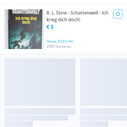
R. L. Stine - Schattenwelt - Ich
krieg dich doch!
€ 5
Heute, 03:23 Uhr
2000 Stockerau