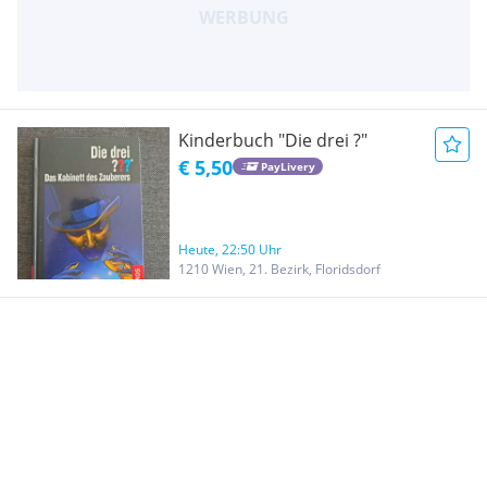
Kinderbuch "Die drei ?"
€ 5,50
PayLivery
Heute, 22:50 Uhr
1210 Wien, 21. Bezirk, Floridsdorf