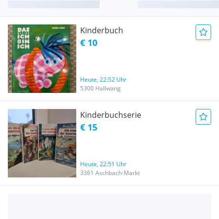
Kinderbuch
€ 10
Heute, 22:52 Uhr
5300 Hallwang
Kinderbuchserie
€ 15
Heute, 22:51 Uhr
3361 Aschbach-Markt