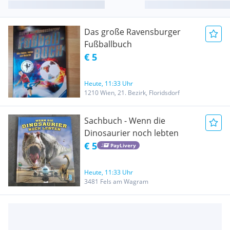
Das große Ravensburger
Fußballbuch
€ 5
Heute, 11:33 Uhr
1210 Wien, 21. Bezirk, Floridsdorf
Sachbuch - Wenn die
Dinosaurier noch lebten
€ 5
PayLivery
Heute, 11:33 Uhr
3481 Fels am Wagram