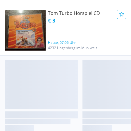
Tom Turbo Hörspiel CD
€ 3
Heute, 07:06 Uhr
4232 Hagenberg im Mühlkreis