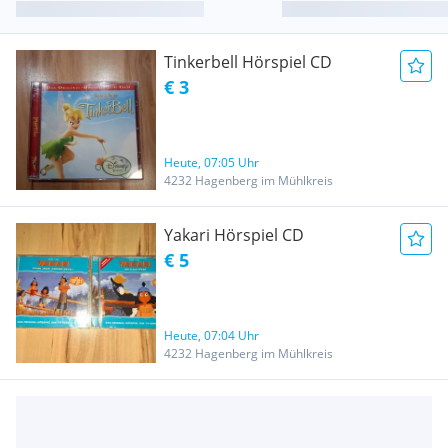
Tinkerbell Hörspiel CD
€ 3
Heute, 07:05 Uhr
4232 Hagenberg im Mühlkreis
Yakari Hörspiel CD
€ 5
Heute, 07:04 Uhr
4232 Hagenberg im Mühlkreis