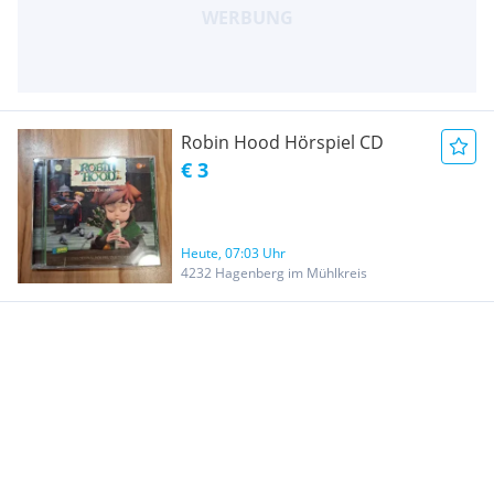
Robin Hood Hörspiel CD
€ 3
Heute, 07:03 Uhr
4232 Hagenberg im Mühlkreis