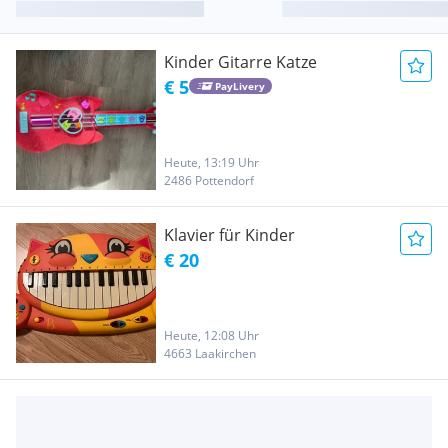
Kinder Gitarre Katze
€ 5
PayLivery
Heute, 13:19 Uhr
2486 Pottendorf
Klavier für Kinder
€ 20
Heute, 12:08 Uhr
4663 Laakirchen