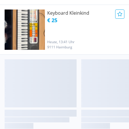
Keyboard Kleinkind
€ 25
Heute, 13:41 Uhr
9111 Haimburg