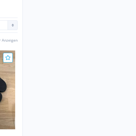
er Anzeigen