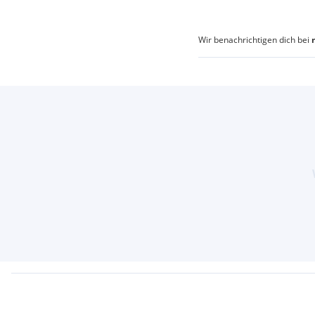
Wir benachrichtigen dich bei