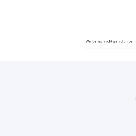
Wir benachrichtigen dich bei