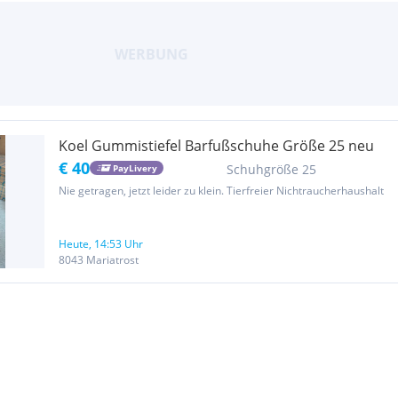
Koel Gummistiefel Barfußschuhe Größe 25 neu
€ 40
Schuhgröße 25
PayLivery
Nie getragen, jetzt leider zu klein. Tierfreier Nichtraucherhaushalt
Heute, 14:53 Uhr
8043 Mariatrost