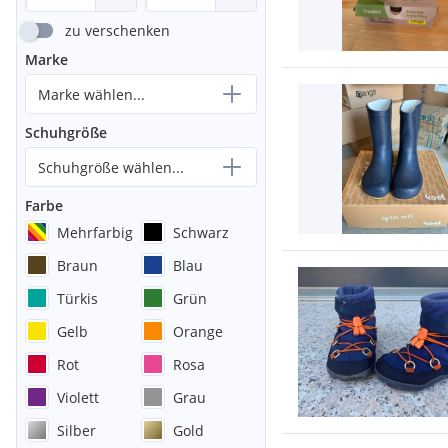
zu verschenken
Marke
Marke wählen...
Schuhgröße
Schuhgröße wählen...
Farbe
Mehrfarbig
Schwarz
Braun
Blau
Türkis
Grün
Gelb
Orange
Rot
Rosa
Violett
Grau
Silber
Gold