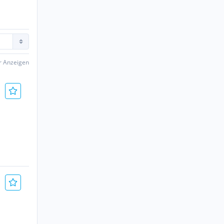
er Anzeigen