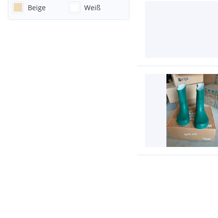
Beige
Weiß