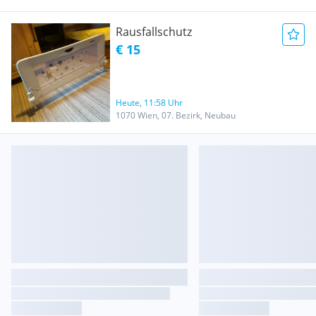
Rausfallschutz
€ 15
Heute, 11:58 Uhr
1070 Wien, 07. Bezirk, Neubau