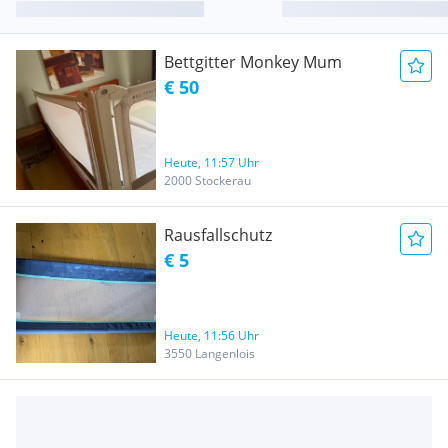
Bettgitter Monkey Mum
€ 50
Heute, 11:57 Uhr
2000 Stockerau
Rausfallschutz
€ 5
Heute, 11:56 Uhr
3550 Langenlois