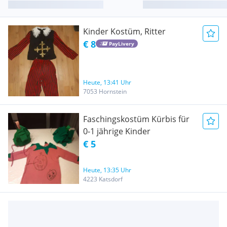
Kinder Kostüm, Ritter
€ 8
PayLivery
Heute, 13:41 Uhr
7053 Hornstein
Faschingskostüm Kürbis für
0-1 jährige Kinder
€ 5
Heute, 13:35 Uhr
4223 Katsdorf